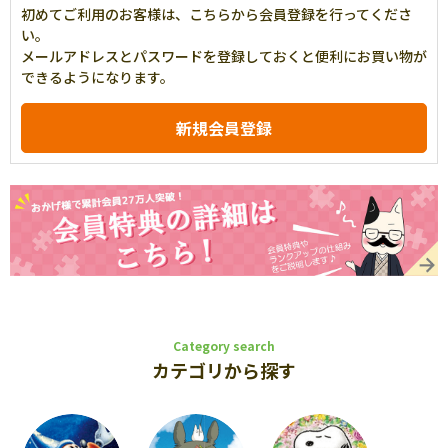
初めてご利用のお客様は、こちらから会員登録を行ってくださ
い。
メールアドレスとパスワードを登録しておくと便利にお買い物が
できるようになります。
Category search
カテゴリから探す