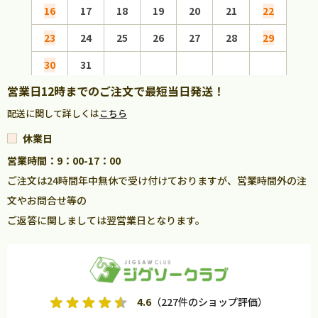
16
17
18
19
20
21
22
20
23
24
25
26
27
28
29
27
30
31
営業日12時までのご注文で最短当日発送！
配送に関して詳しくは
こちら
休業日
営業時間：9：00-17：00
ご注文は24時間年中無休で受け付けておりますが、営業時間外の注
文やお問合せ等の
ご返答に関しましては翌営業日となります。
4.6
（227件のショップ評価）