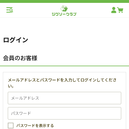
ログイン
会員のお客様
メールアドレスとパスワードを入力してログインしてくださ
い。
パスワードを表示する