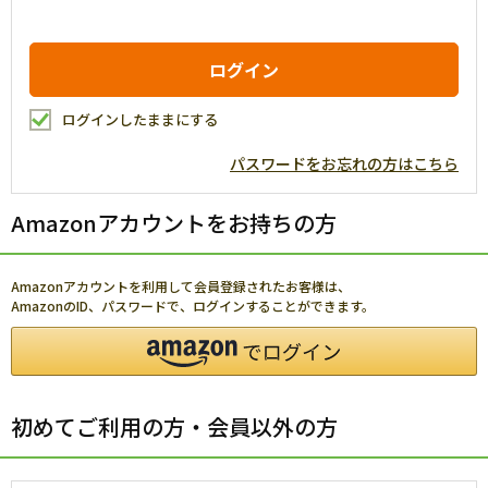
ログインしたままにする
パスワードをお忘れの方はこちら
Amazonアカウントをお持ちの方
Amazonアカウントを利用して会員登録されたお客様は、
AmazonのID、パスワードで、ログインすることができます。
初めてご利用の方・会員以外の方