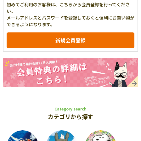
初めてご利用のお客様は、こちらから会員登録を行ってくださ
い。
メールアドレスとパスワードを登録しておくと便利にお買い物が
できるようになります。
Category search
カテゴリから探す