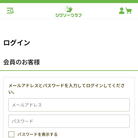
ログイン
会員のお客様
メールアドレスとパスワードを入力してログインしてくださ
い。
パスワードを表示する