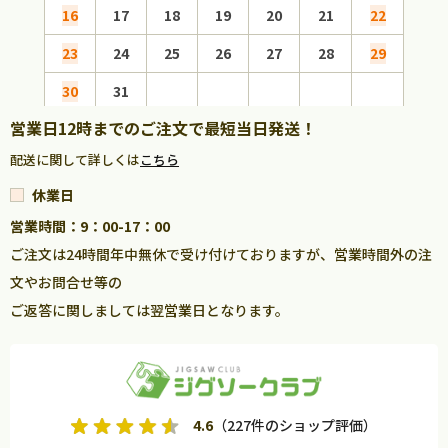
16
17
18
19
20
21
22
20
23
24
25
26
27
28
29
27
30
31
営業日12時までのご注文で最短当日発送！
配送に関して詳しくは
こちら
休業日
営業時間：9：00-17：00
ご注文は24時間年中無休で受け付けておりますが、営業時間外の注
文やお問合せ等の
ご返答に関しましては翌営業日となります。
4.6
（227件のショップ評価）