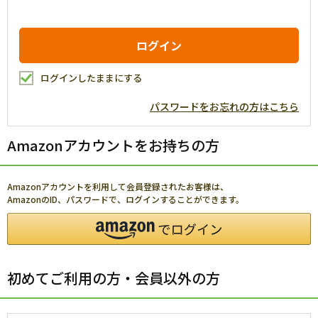
ログインしたままにする
パスワードをお忘れの方はこちら
Amazonアカウントをお持ちの方
Amazonアカウントを利用して会員登録されたお客様は、
AmazonのID、パスワードで、ログインすることができます。
初めてご利用の方・会員以外の方