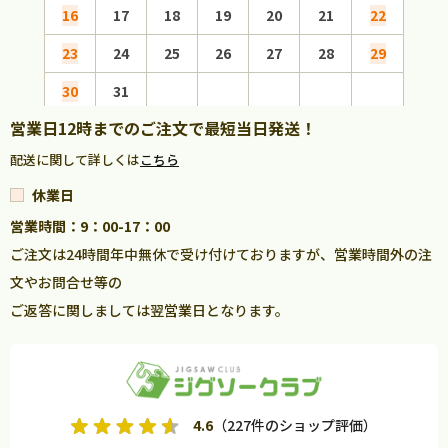
16
17
18
19
20
21
22
20
23
24
25
26
27
28
29
27
30
31
営業日12時までのご注文で最短当日発送！
配送に関して詳しくは
こちら
休業日
営業時間：9：00-17：00
ご注文は24時間年中無休で受け付けておりますが、営業時間外の注
文やお問合せ等の
ご返答に関しましては翌営業日となります。
4.6
（227件のショップ評価）