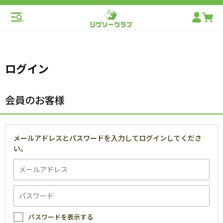
ログイン
会員のお客様
メールアドレスとパスワードを入力してログインしてくださ
い。
パスワードを表示する