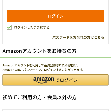
ログインしたままにする
パスワードをお忘れの方はこちら
Amazonアカウントをお持ちの方
Amazonアカウントを利用して会員登録されたお客様は、
AmazonのID、パスワードで、ログインすることができます。
初めてご利用の方・会員以外の方