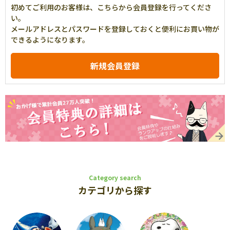
初めてご利用のお客様は、こちらから会員登録を行ってくださ
い。
メールアドレスとパスワードを登録しておくと便利にお買い物が
できるようになります。
Category search
カテゴリから探す