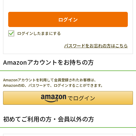
ログインしたままにする
パスワードをお忘れの方はこちら
Amazonアカウントをお持ちの方
Amazonアカウントを利用して会員登録されたお客様は、
AmazonのID、パスワードで、ログインすることができます。
初めてご利用の方・会員以外の方