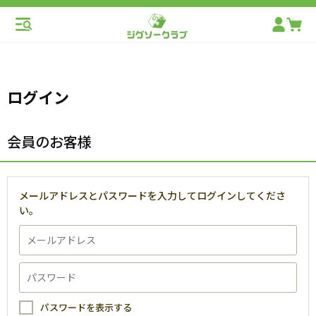
ログイン
会員のお客様
メールアドレスとパスワードを入力してログインしてくださ
い。
パスワードを表示する