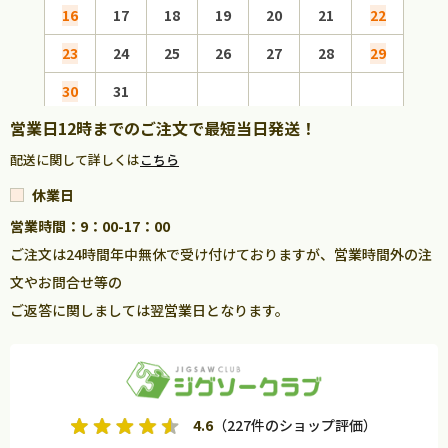
16
17
18
19
20
21
22
20
23
24
25
26
27
28
29
27
30
31
営業日12時までのご注文で最短当日発送！
配送に関して詳しくは
こちら
休業日
営業時間：9：00-17：00
ご注文は24時間年中無休で受け付けておりますが、営業時間外の注
文やお問合せ等の
ご返答に関しましては翌営業日となります。
4.6
（227件のショップ評価）