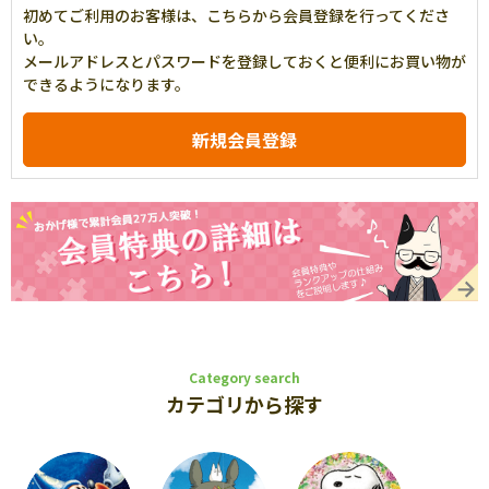
初めてご利用のお客様は、こちらから会員登録を行ってくださ
い。
メールアドレスとパスワードを登録しておくと便利にお買い物が
できるようになります。
Category search
カテゴリから探す