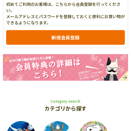
初めてご利用のお客様は、こちらから会員登録を行ってくださ
い。
メールアドレスとパスワードを登録しておくと便利にお買い物が
できるようになります。
Category search
カテゴリから探す