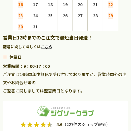
16
17
18
19
20
21
22
20
23
24
25
26
27
28
29
27
30
31
営業日12時までのご注文で最短当日発送！
配送に関して詳しくは
こちら
休業日
営業時間：9：00-17：00
ご注文は24時間年中無休で受け付けておりますが、営業時間外の注
文やお問合せ等の
ご返答に関しましては翌営業日となります。
4.6
（227件のショップ評価）