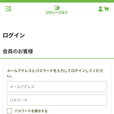
ログイン
会員のお客様
メールアドレスとパスワードを入力してログインしてくださ
い。
パスワードを表示する