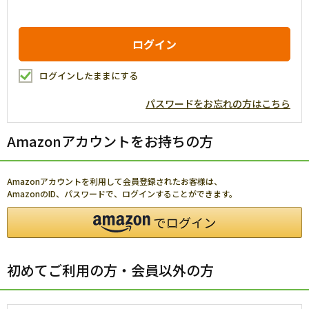
ログインしたままにする
パスワードをお忘れの方はこちら
Amazonアカウントをお持ちの方
Amazonアカウントを利用して会員登録されたお客様は、
AmazonのID、パスワードで、ログインすることができます。
初めてご利用の方・会員以外の方