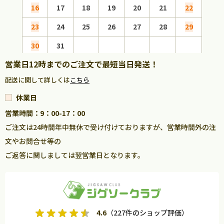
16
17
18
19
20
21
22
20
23
24
25
26
27
28
29
27
30
31
営業日12時までのご注文で最短当日発送！
配送に関して詳しくは
こちら
休業日
営業時間：9：00-17：00
ご注文は24時間年中無休で受け付けておりますが、営業時間外の注
文やお問合せ等の
ご返答に関しましては翌営業日となります。
4.6
（227件のショップ評価）