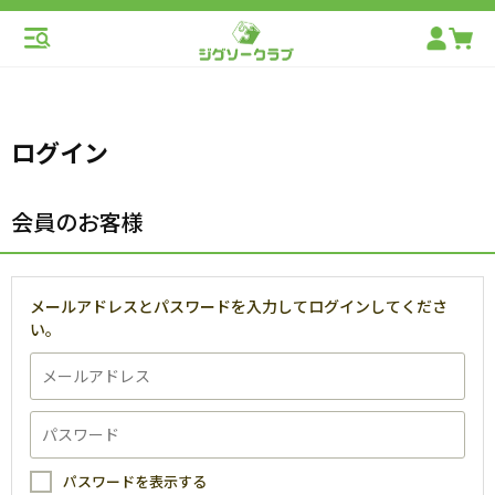
ログイン
会員のお客様
メールアドレスとパスワードを入力してログインしてくださ
い。
パスワードを表示する