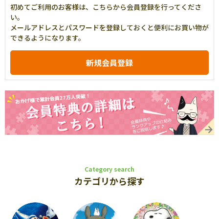
初めてご利用のお客様は、こちらから会員登録を行ってくださ
い。
メールアドレスとパスワードを登録しておくと便利にお買い物が
できるようになります。
Category search
カテゴリから探す