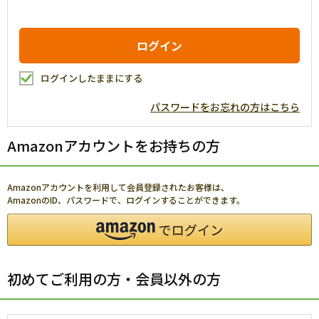
ログインしたままにする
パスワードをお忘れの方はこちら
Amazonアカウントをお持ちの方
Amazonアカウントを利用して会員登録されたお客様は、
AmazonのID、パスワードで、ログインすることができます。
初めてご利用の方・会員以外の方