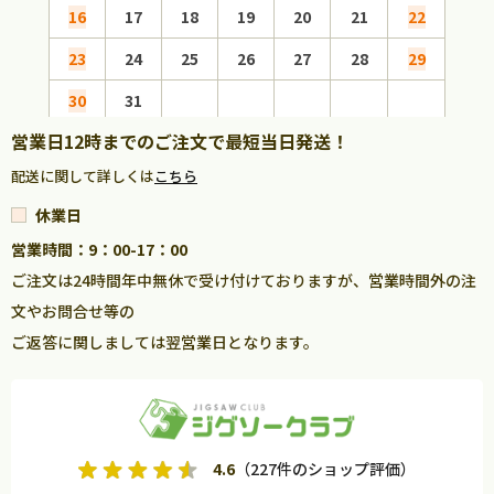
16
17
18
19
20
21
22
20
23
24
25
26
27
28
29
27
30
31
営業日12時までのご注文で最短当日発送！
配送に関して詳しくは
こちら
休業日
営業時間：9：00-17：00
ご注文は24時間年中無休で受け付けておりますが、営業時間外の注
文やお問合せ等の
ご返答に関しましては翌営業日となります。
4.6
（227件のショップ評価）