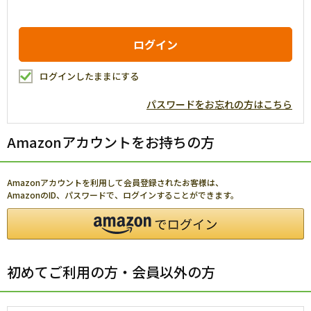
ログインしたままにする
パスワードをお忘れの方はこちら
Amazonアカウントをお持ちの方
Amazonアカウントを利用して会員登録されたお客様は、
AmazonのID、パスワードで、ログインすることができます。
初めてご利用の方・会員以外の方