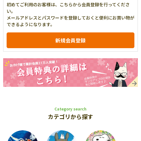
初めてご利用のお客様は、こちらから会員登録を行ってくださ
い。
メールアドレスとパスワードを登録しておくと便利にお買い物が
できるようになります。
Category search
カテゴリから探す