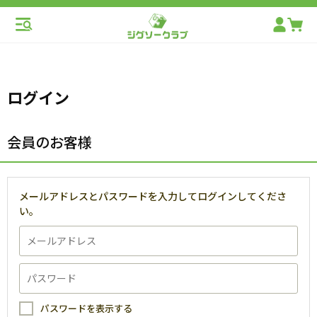
ログイン
会員のお客様
メールアドレスとパスワードを入力してログインしてくださ
い。
パスワードを表示する