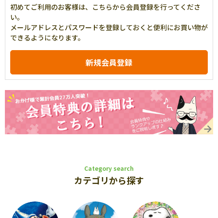
初めてご利用のお客様は、こちらから会員登録を行ってくださ
い。
メールアドレスとパスワードを登録しておくと便利にお買い物が
できるようになります。
Category search
カテゴリから探す