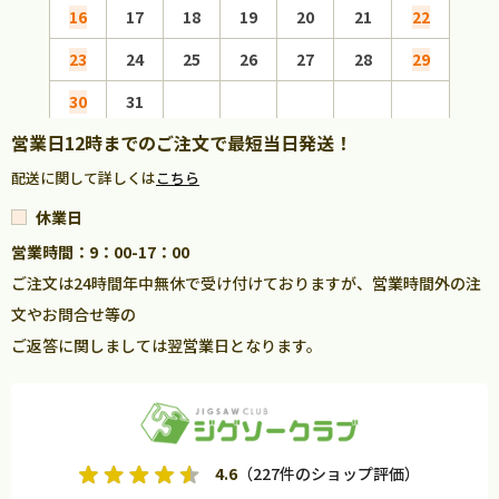
16
17
18
19
20
21
22
20
23
24
25
26
27
28
29
27
30
31
営業日12時までのご注文で最短当日発送！
配送に関して詳しくは
こちら
休業日
営業時間：9：00-17：00
ご注文は24時間年中無休で受け付けておりますが、営業時間外の注
文やお問合せ等の
ご返答に関しましては翌営業日となります。
4.6
（227件のショップ評価）