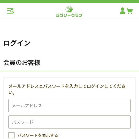
ログイン
会員のお客様
メールアドレスとパスワードを入力してログインしてくださ
い。
パスワードを表示する