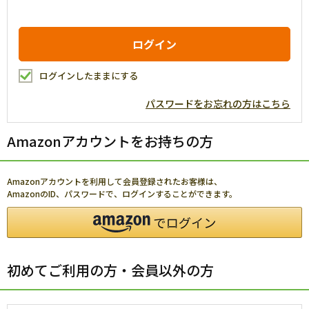
ログインしたままにする
パスワードをお忘れの方はこちら
Amazonアカウントをお持ちの方
Amazonアカウントを利用して会員登録されたお客様は、
AmazonのID、パスワードで、ログインすることができます。
初めてご利用の方・会員以外の方