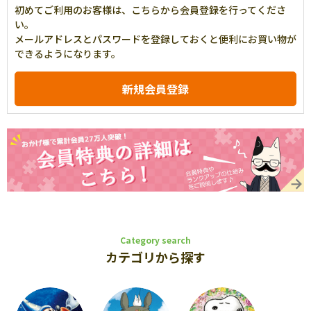
初めてご利用のお客様は、こちらから会員登録を行ってくださ
い。
メールアドレスとパスワードを登録しておくと便利にお買い物が
できるようになります。
Category search
カテゴリから探す