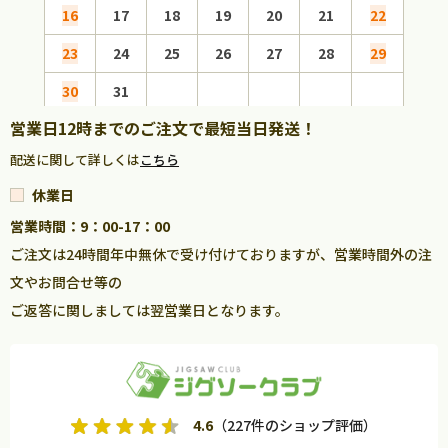
16
17
18
19
20
21
22
20
23
24
25
26
27
28
29
27
30
31
営業日12時までのご注文で最短当日発送！
配送に関して詳しくは
こちら
休業日
営業時間：9：00-17：00
ご注文は24時間年中無休で受け付けておりますが、営業時間外の注
文やお問合せ等の
ご返答に関しましては翌営業日となります。
4.6
（227件のショップ評価）