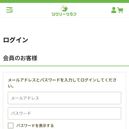
ログイン
会員のお客様
メールアドレスとパスワードを入力してログインしてくださ
い。
パスワードを表示する