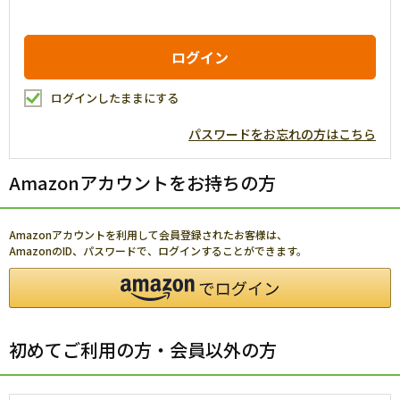
ログインしたままにする
パスワードをお忘れの方はこちら
Amazonアカウントをお持ちの方
Amazonアカウントを利用して会員登録されたお客様は、
AmazonのID、パスワードで、ログインすることができます。
初めてご利用の方・会員以外の方