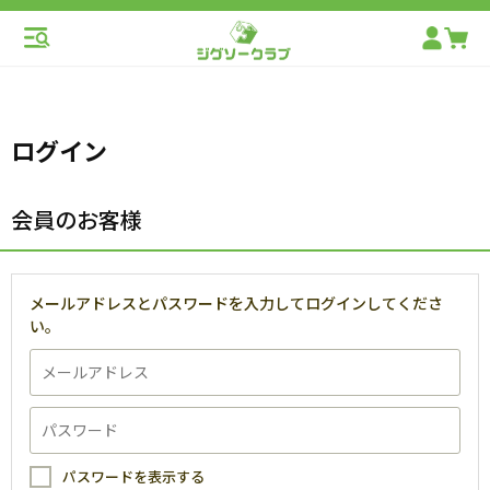
ログイン
会員のお客様
メールアドレスとパスワードを入力してログインしてくださ
い。
パスワードを表示する