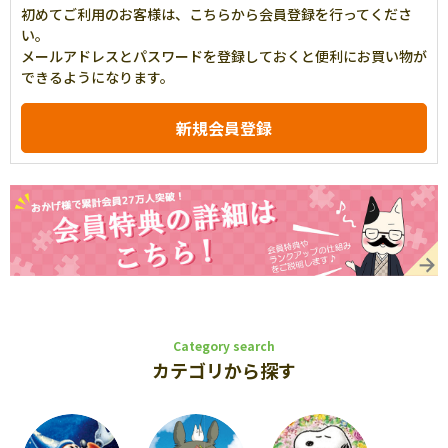
初めてご利用のお客様は、こちらから会員登録を行ってくださ
い。
メールアドレスとパスワードを登録しておくと便利にお買い物が
できるようになります。
Category search
カテゴリから探す