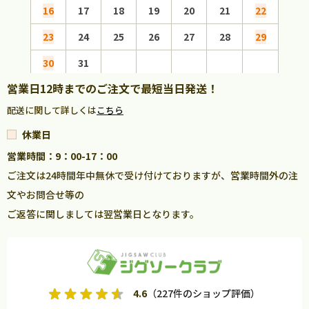
16
17
18
19
20
21
22
20
23
24
25
26
27
28
29
27
30
31
営業日12時までのご注文で最短当日発送！
配送に関して詳しくは
こちら
休業日
営業時間：9：00-17：00
ご注文は24時間年中無休で受け付けておりますが、営業時間外の注
文やお問合せ等の
ご返答に関しましては翌営業日となります。
4.6
（227件のショップ評価）