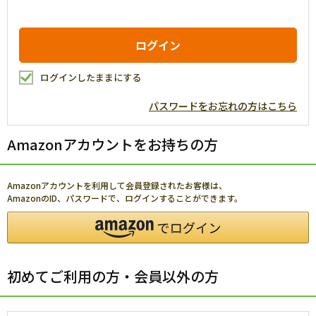
ログインしたままにする
パスワードをお忘れの方はこちら
Amazonアカウントをお持ちの方
Amazonアカウントを利用して会員登録されたお客様は、
AmazonのID、パスワードで、ログインすることができます。
初めてご利用の方・会員以外の方