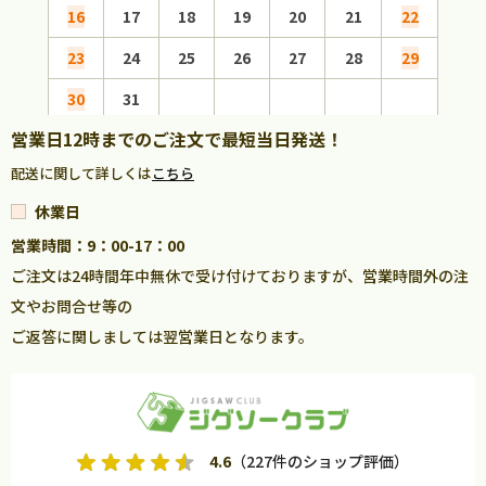
16
17
18
19
20
21
22
20
23
24
25
26
27
28
29
27
30
31
営業日12時までのご注文で最短当日発送！
配送に関して詳しくは
こちら
休業日
営業時間：9：00-17：00
ご注文は24時間年中無休で受け付けておりますが、営業時間外の注
文やお問合せ等の
ご返答に関しましては翌営業日となります。
4.6
（227件のショップ評価）