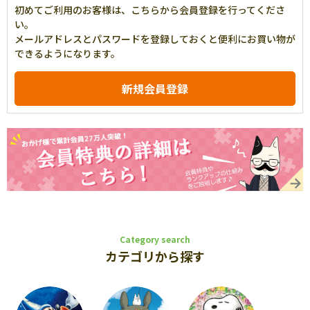
初めてご利用のお客様は、こちらから会員登録を行ってくださ
い。
メールアドレスとパスワードを登録しておくと便利にお買い物が
できるようになります。
Category search
カテゴリから探す