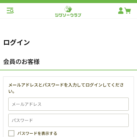
ログイン
会員のお客様
メールアドレスとパスワードを入力してログインしてくださ
い。
パスワードを表示する