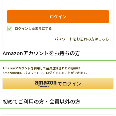
ログインしたままにする
パスワードをお忘れの方はこちら
Amazonアカウントをお持ちの方
Amazonアカウントを利用して会員登録されたお客様は、
AmazonのID、パスワードで、ログインすることができます。
初めてご利用の方・会員以外の方