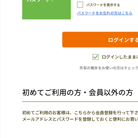
パスワードを表示する
パスワードをお忘れの方はこちら
ログインしたまま
共有の端末をお使いの方はチェッ
初めてご利用の方・会員以外の方
初めてご利用のお客様は、こちらから会員登録を行って下
メールアドレスとパスワードを登録しておくと便利にお買