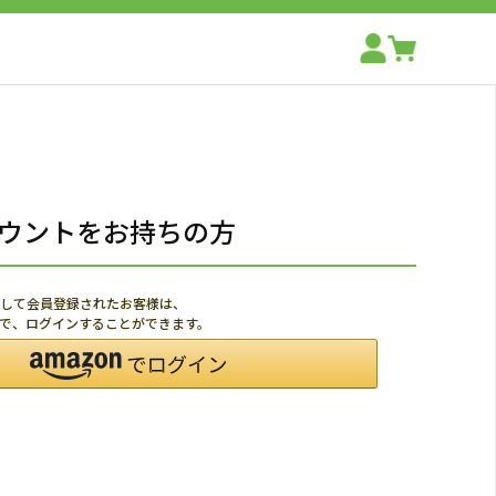
アカウントをお持ちの方
利用して会員登録されたお客様は、
ードで、ログインすることができます。