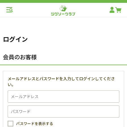
ログイン
会員のお客様
メールアドレスとパスワードを入力してログインしてくださ
い。
パスワードを表示する