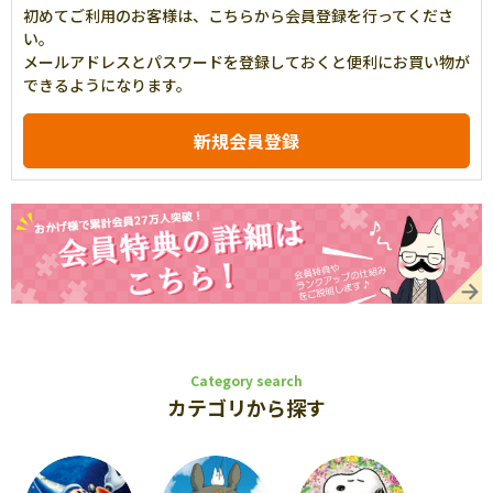
初めてご利用のお客様は、こちらから会員登録を行ってくださ
い。
メールアドレスとパスワードを登録しておくと便利にお買い物が
できるようになります。
Category search
カテゴリから探す