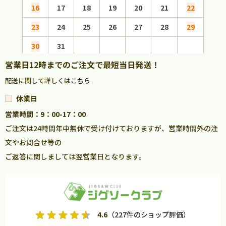
16
17
18
19
20
21
22
20
23
24
25
26
27
28
29
27
30
31
営業日12時までのご注文で最短当日発送！
配送に関して詳しくは
こちら
休業日
営業時間：9：00-17：00
ご注文は24時間年中無休で受け付けておりますが、営業時間外の注
文やお問合せ等の
ご返答に関しましては翌営業日となります。
4.6
（227件のショップ評価）