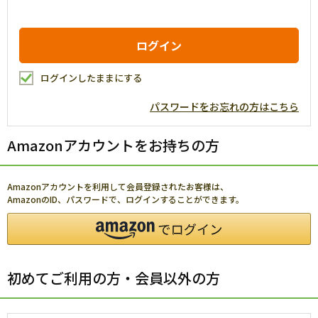
ログインしたままにする
パスワードをお忘れの方はこちら
Amazonアカウントをお持ちの方
Amazonアカウントを利用して会員登録されたお客様は、
AmazonのID、パスワードで、ログインすることができます。
初めてご利用の方・会員以外の方