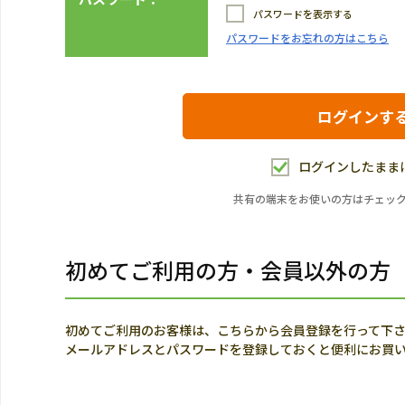
パスワードを表示する
パスワードをお忘れの方はこちら
ログインしたまま
共有の端末をお使いの方はチェッ
初めてご利用の方・会員以外の方
初めてご利用のお客様は、こちらから会員登録を行って下
メールアドレスとパスワードを登録しておくと便利にお買