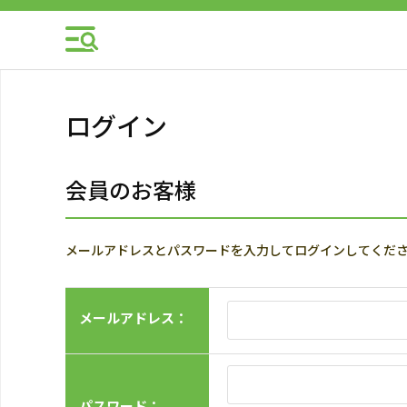
ログイン
会員のお客様
メールアドレスとパスワードを入力してログインしてくだ
メールアドレス：
パスワード：