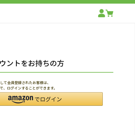
アカウントをお持ちの方
利用して会員登録されたお客様は、
ードで、ログインすることができます。