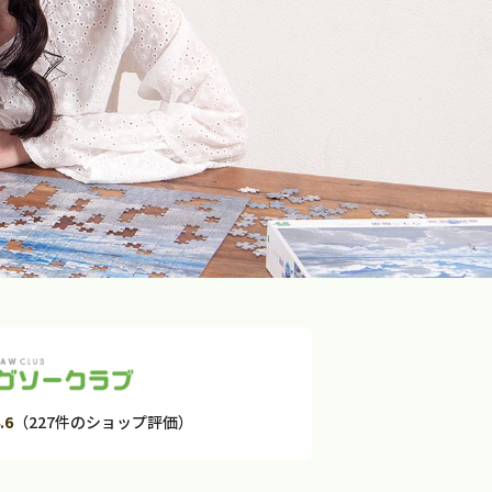
.6
（227件のショップ評価）