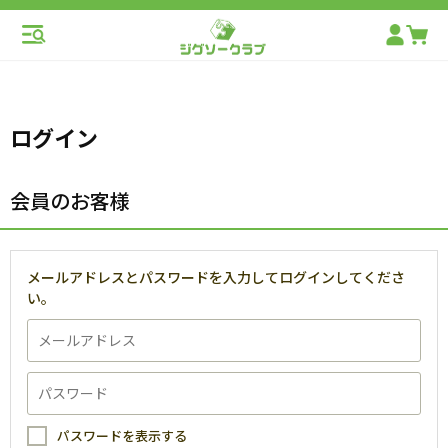
ログイン
会員のお客様
メールアドレスとパスワードを入力してログインしてくださ
い。
パスワードを表示する