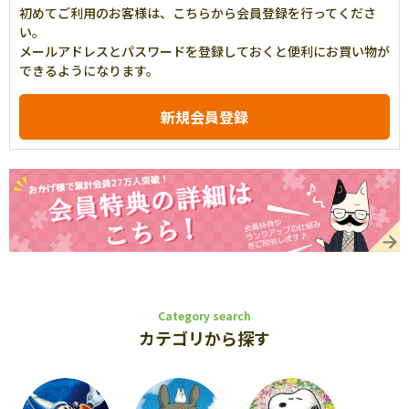
初めてご利用のお客様は、こちらから会員登録を行ってくださ
い。
メールアドレスとパスワードを登録しておくと便利にお買い物が
できるようになります。
Category search
カテゴリから探す