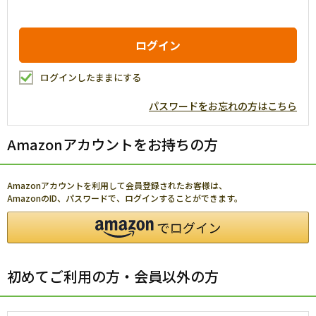
ログインしたままにする
パスワードをお忘れの方はこちら
Amazonアカウントをお持ちの方
Amazonアカウントを利用して会員登録されたお客様は、
AmazonのID、パスワードで、ログインすることができます。
初めてご利用の方・会員以外の方