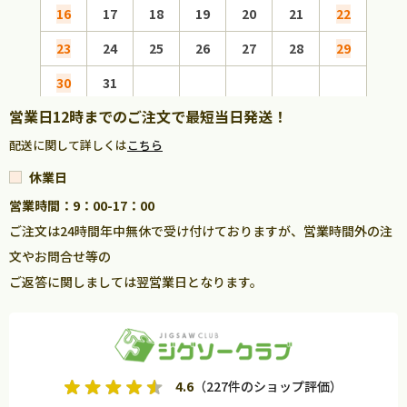
16
17
18
19
20
21
22
20
23
24
25
26
27
28
29
27
30
31
営業日12時までのご注文で最短当日発送！
配送に関して詳しくは
こちら
休業日
営業時間：9：00-17：00
ご注文は24時間年中無休で受け付けておりますが、営業時間外の注
文やお問合せ等の
ご返答に関しましては翌営業日となります。
4.6
（227件のショップ評価）