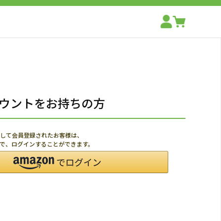
アカウントをお持ちの方
利用して会員登録されたお客様は、
ードで、ログインすることができます。