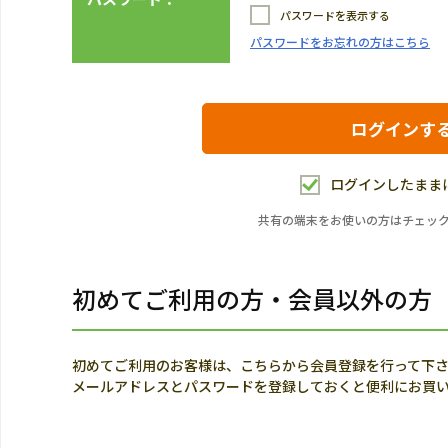
パスワードを表示する
パスワードをお忘れの方はこちら
ログインしたまま
共有の端末をお使いの方はチェッ
初めてご利用の方・会員以外の方
初めてご利用のお客様は、こちらから会員登録を行って下
メールアドレスとパスワードを登録しておくと便利にお買