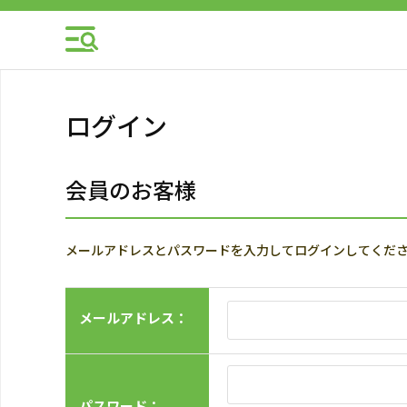
ログイン
会員のお客様
メールアドレスとパスワードを入力してログインしてくだ
メールアドレス：
パスワード：