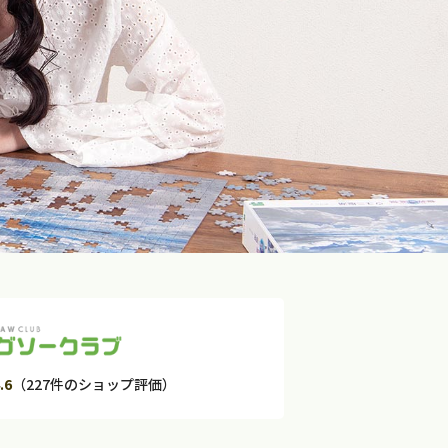
.6
（227件のショップ評価）