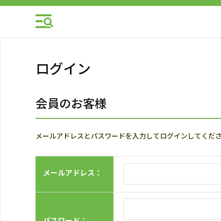
ログイン
会員のお客様
メールアドレスとパスワードを入力してログインしてくだ
メールアドレス：
パスワード：