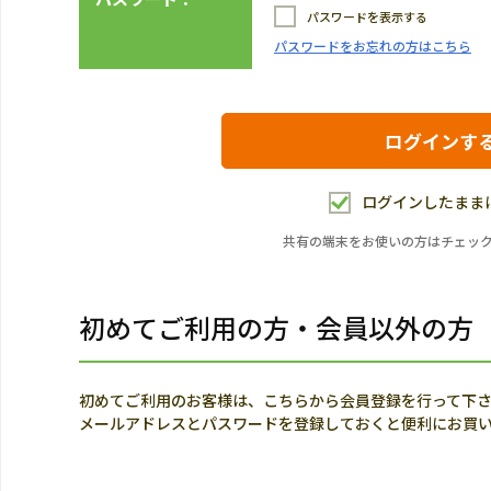
パスワードを表示する
パスワードをお忘れの方はこちら
ログインしたまま
共有の端末をお使いの方はチェッ
初めてご利用の方・会員以外の方
初めてご利用のお客様は、こちらから会員登録を行って下
メールアドレスとパスワードを登録しておくと便利にお買