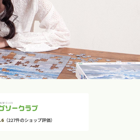
.6
（227件のショップ評価）