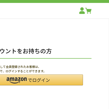
アカウントをお持ちの方
利用して会員登録されたお客様は、
ードで、ログインすることができます。