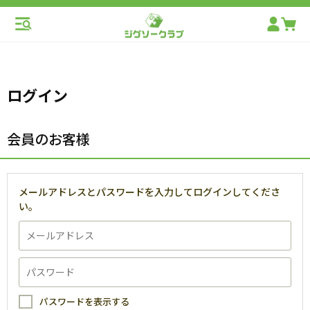
ログイン
会員のお客様
メールアドレスとパスワードを入力してログインしてくださ
い。
パスワードを表示する