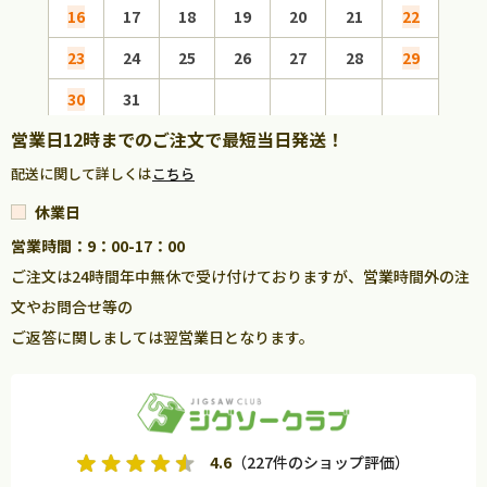
16
17
18
19
20
21
22
20
23
24
25
26
27
28
29
27
30
31
営業日12時までのご注文で最短当日発送！
配送に関して詳しくは
こちら
休業日
営業時間：9：00-17：00
ご注文は24時間年中無休で受け付けておりますが、営業時間外の注
文やお問合せ等の
ご返答に関しましては翌営業日となります。
4.6
（227件のショップ評価）