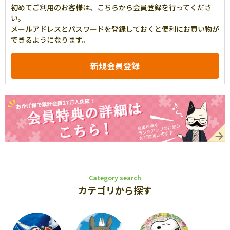
初めてご利用のお客様は、こちらから会員登録を行ってくださ
い。
メールアドレスとパスワードを登録しておくと便利にお買い物が
できるようになります。
Category search
カテゴリから探す