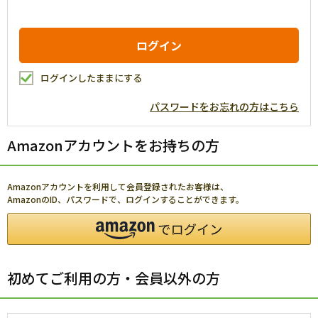
ログインしたままにする
パスワードをお忘れの方はこちら
Amazonアカウントをお持ちの方
Amazonアカウントを利用して会員登録されたお客様は、
AmazonのID、パスワードで、ログインすることができます。
初めてご利用の方・会員以外の方