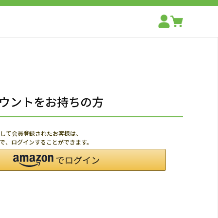
アカウントをお持ちの方
利用して会員登録されたお客様は、
ードで、ログインすることができます。