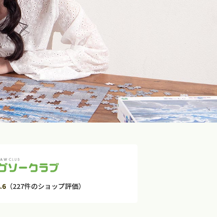
.6
（227件のショップ評価）