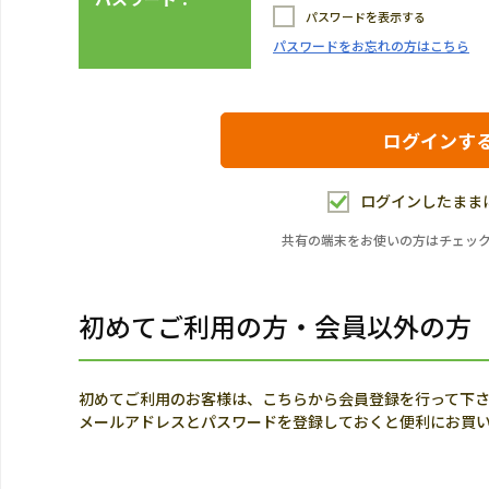
パスワードを表示する
パスワードをお忘れの方はこちら
ログインしたまま
共有の端末をお使いの方はチェッ
初めてご利用の方・会員以外の方
初めてご利用のお客様は、こちらから会員登録を行って下
メールアドレスとパスワードを登録しておくと便利にお買