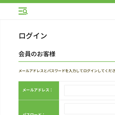
ログイン
会員のお客様
メールアドレスとパスワードを入力してログインしてくだ
メールアドレス：
パスワード：