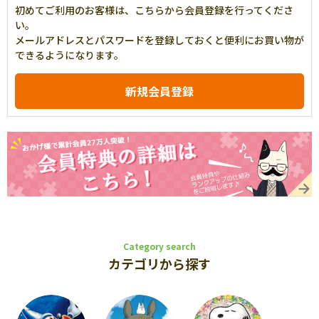
初めてご利用のお客様は、こちらから会員登録を行ってくださ
い。
メールアドレスとパスワードを登録しておくと便利にお買い物が
できるようになります。
Category search
カテゴリから探す