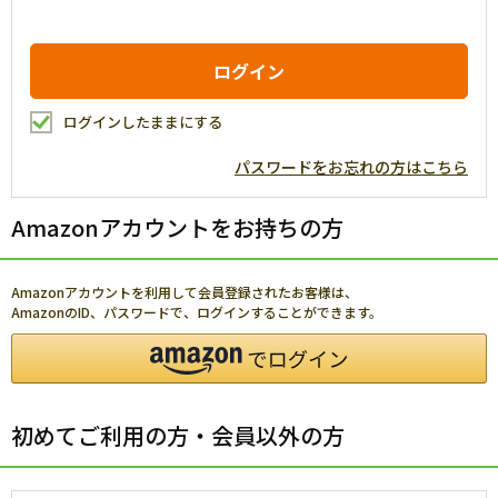
ログインしたままにする
パスワードをお忘れの方はこちら
Amazonアカウントをお持ちの方
Amazonアカウントを利用して会員登録されたお客様は、
AmazonのID、パスワードで、ログインすることができます。
初めてご利用の方・会員以外の方