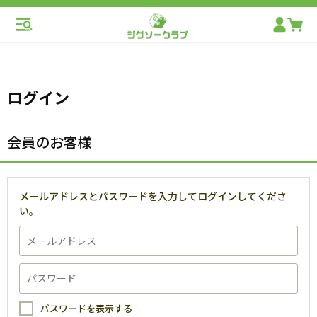
ログイン
会員のお客様
メールアドレスとパスワードを入力してログインしてくださ
い。
パスワードを表示する