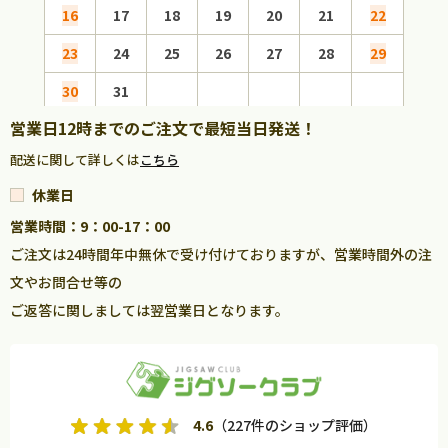
16
17
18
19
20
21
22
20
23
24
25
26
27
28
29
27
30
31
営業日12時までのご注文で最短当日発送！
配送に関して詳しくは
こちら
休業日
営業時間：9：00-17：00
ご注文は24時間年中無休で受け付けておりますが、営業時間外の注
文やお問合せ等の
ご返答に関しましては翌営業日となります。
4.6
（227件のショップ評価）