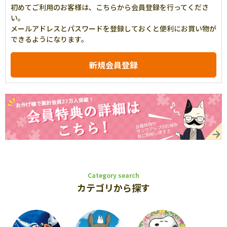
初めてご利用のお客様は、こちらから会員登録を行ってくださ
い。
メールアドレスとパスワードを登録しておくと便利にお買い物が
できるようになります。
Category search
カテゴリから探す