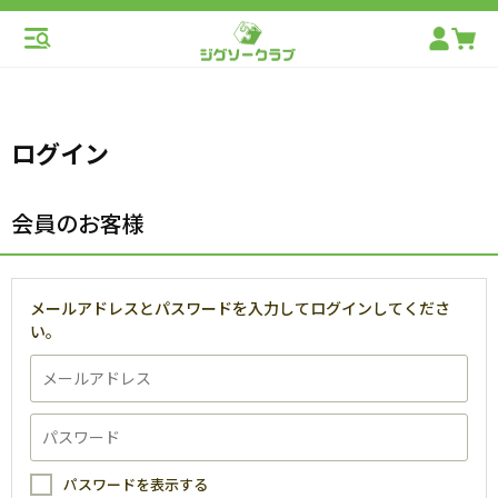
ログイン
会員のお客様
メールアドレスとパスワードを入力してログインしてくださ
い。
パスワードを表示する