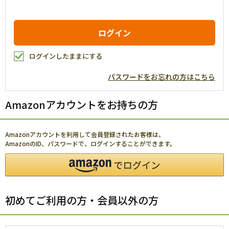
ログインしたままにする
パスワードをお忘れの方はこちら
Amazonアカウントをお持ちの方
Amazonアカウントを利用して会員登録されたお客様は、
AmazonのID、パスワードで、ログインすることができます。
初めてご利用の方・会員以外の方