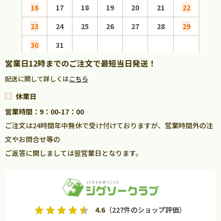
16
17
18
19
20
21
22
20
23
24
25
26
27
28
29
27
30
31
営業日12時までのご注文で最短当日発送！
配送に関して詳しくは
こちら
休業日
営業時間：9：00-17：00
ご注文は24時間年中無休で受け付けておりますが、営業時間外の注
文やお問合せ等の
ご返答に関しましては翌営業日となります。
4.6
（227件のショップ評価）