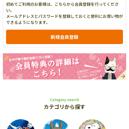
初めてご利用のお客様は、こちらから会員登録を行ってくださ
い。
メールアドレスとパスワードを登録しておくと便利にお買い物が
できるようになります。
Category search
カテゴリから探す