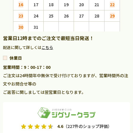
16
17
18
19
20
21
22
20
23
24
25
26
27
28
29
27
30
31
営業日12時までのご注文で最短当日発送！
配送に関して詳しくは
こちら
休業日
営業時間：9：00-17：00
ご注文は24時間年中無休で受け付けておりますが、営業時間外の注
文やお問合せ等の
ご返答に関しましては翌営業日となります。
4.6
（227件のショップ評価）