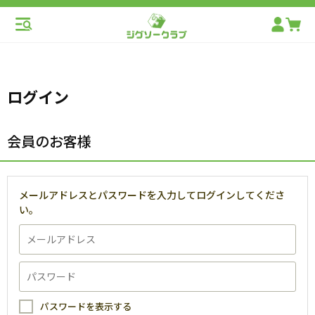
ログイン
会員のお客様
メールアドレスとパスワードを入力してログインしてくださ
い。
パスワードを表示する