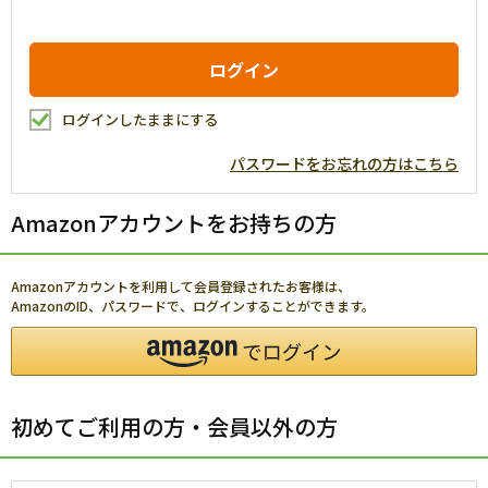
ログインしたままにする
パスワードをお忘れの方はこちら
Amazonアカウントをお持ちの方
Amazonアカウントを利用して会員登録されたお客様は、
AmazonのID、パスワードで、ログインすることができます。
初めてご利用の方・会員以外の方