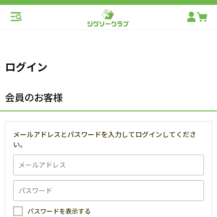
ログイン
会員のお客様
メールアドレスとパスワードを入力してログインしてくださ
い。
パスワードを表示する