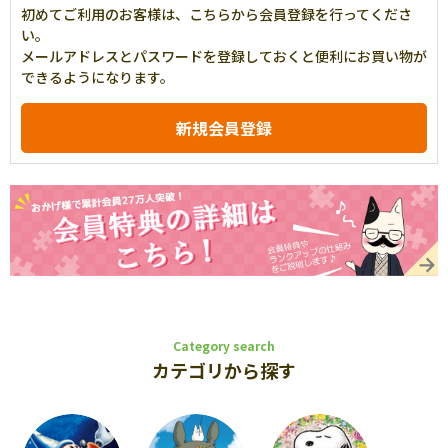
初めてご利用のお客様は、こちらから会員登録を行ってくださ
い。
メールアドレスとパスワードを登録しておくと便利にお買い物が
できるようになります。
Category search
カテゴリから探す