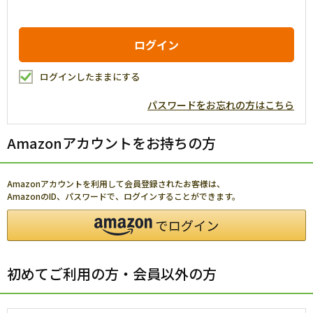
ログインしたままにする
パスワードをお忘れの方はこちら
Amazonアカウントをお持ちの方
Amazonアカウントを利用して会員登録されたお客様は、
AmazonのID、パスワードで、ログインすることができます。
初めてご利用の方・会員以外の方