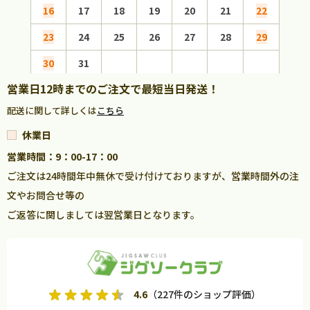
16
17
18
19
20
21
22
20
23
24
25
26
27
28
29
27
30
31
営業日12時までのご注文で最短当日発送！
配送に関して詳しくは
こちら
休業日
営業時間：9：00-17：00
ご注文は24時間年中無休で受け付けておりますが、営業時間外の注
文やお問合せ等の
ご返答に関しましては翌営業日となります。
4.6
（227件のショップ評価）