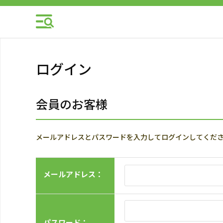
ログイン
会員のお客様
メールアドレスとパスワードを入力してログインしてくだ
メールアドレス：
パスワード：