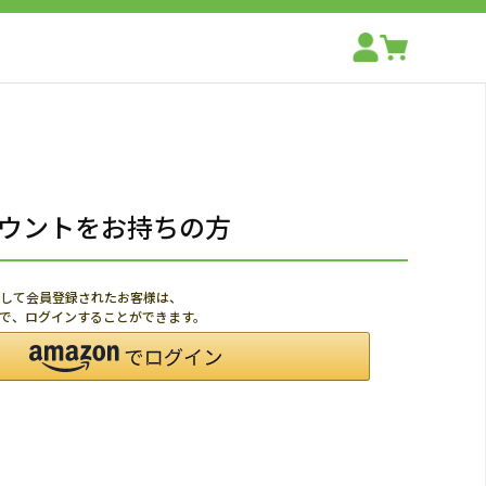
アカウントをお持ちの方
利用して会員登録されたお客様は、
ードで、ログインすることができます。