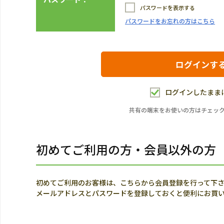
パスワードを表示する
パスワードをお忘れの方はこちら
ログインしたまま
共有の端末をお使いの方はチェッ
初めてご利用の方・会員以外の方
初めてご利用のお客様は、こちらから会員登録を行って下
メールアドレスとパスワードを登録しておくと便利にお買