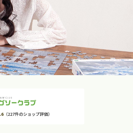
.6
（227件のショップ評価）