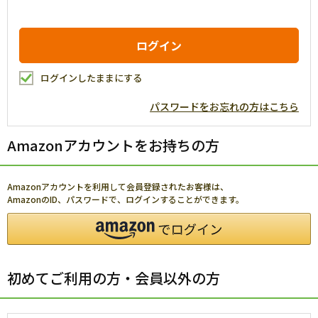
ログインしたままにする
パスワードをお忘れの方はこちら
Amazonアカウントをお持ちの方
Amazonアカウントを利用して会員登録されたお客様は、
AmazonのID、パスワードで、ログインすることができます。
初めてご利用の方・会員以外の方