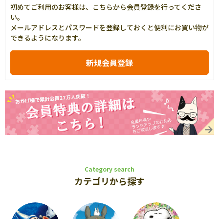
初めてご利用のお客様は、こちらから会員登録を行ってくださ
い。
メールアドレスとパスワードを登録しておくと便利にお買い物が
できるようになります。
Category search
カテゴリから探す