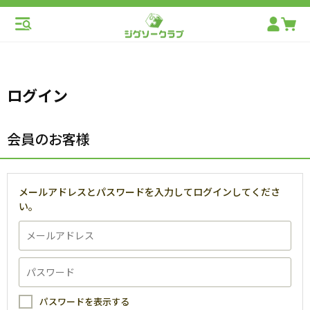
ログイン
会員のお客様
メールアドレスとパスワードを入力してログインしてくださ
い。
パスワードを表示する