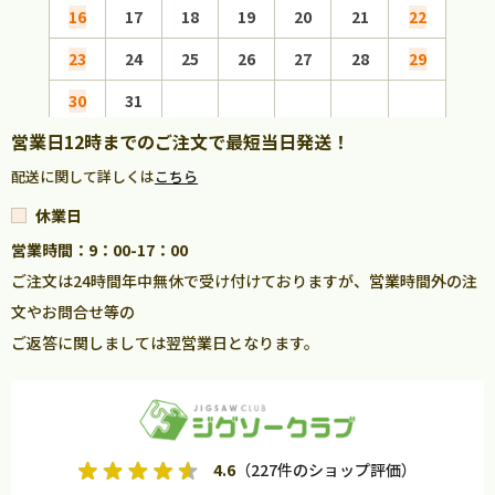
16
17
18
19
20
21
22
20
23
24
25
26
27
28
29
27
30
31
営業日12時までのご注文で最短当日発送！
配送に関して詳しくは
こちら
休業日
営業時間：9：00-17：00
ご注文は24時間年中無休で受け付けておりますが、営業時間外の注
文やお問合せ等の
ご返答に関しましては翌営業日となります。
4.6
（227件のショップ評価）