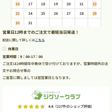
16
17
18
19
20
21
22
20
23
24
25
26
27
28
29
27
30
31
営業日12時までのご注文で最短当日発送！
配送に関して詳しくは
こちら
休業日
営業時間：9：00-17：00
ご注文は24時間年中無休で受け付けておりますが、営業時間外の注
文やお問合せ等の
ご返答に関しましては翌営業日となります。
4.6
（227件のショップ評価）