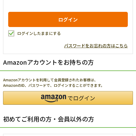
ログインしたままにする
パスワードをお忘れの方はこちら
Amazonアカウントをお持ちの方
Amazonアカウントを利用して会員登録されたお客様は、
AmazonのID、パスワードで、ログインすることができます。
初めてご利用の方・会員以外の方