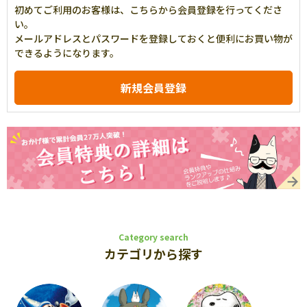
初めてご利用のお客様は、こちらから会員登録を行ってくださ
い。
メールアドレスとパスワードを登録しておくと便利にお買い物が
できるようになります。
Category search
カテゴリから探す