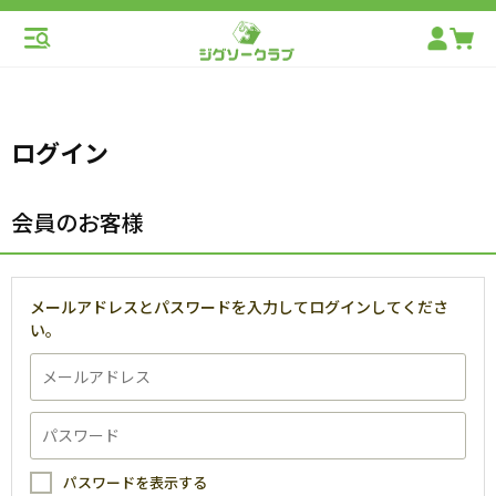
ログイン
会員のお客様
メールアドレスとパスワードを入力してログインしてくださ
い。
パスワードを表示する