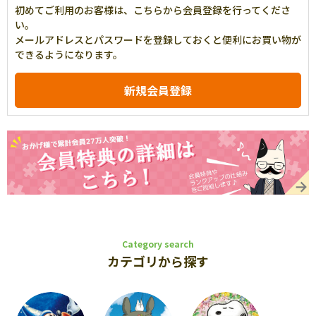
初めてご利用のお客様は、こちらから会員登録を行ってくださ
い。
メールアドレスとパスワードを登録しておくと便利にお買い物が
できるようになります。
Category search
カテゴリから探す