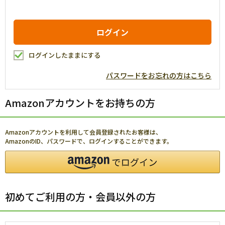
ログインしたままにする
パスワードをお忘れの方はこちら
Amazonアカウントをお持ちの方
Amazonアカウントを利用して会員登録されたお客様は、
AmazonのID、パスワードで、ログインすることができます。
初めてご利用の方・会員以外の方