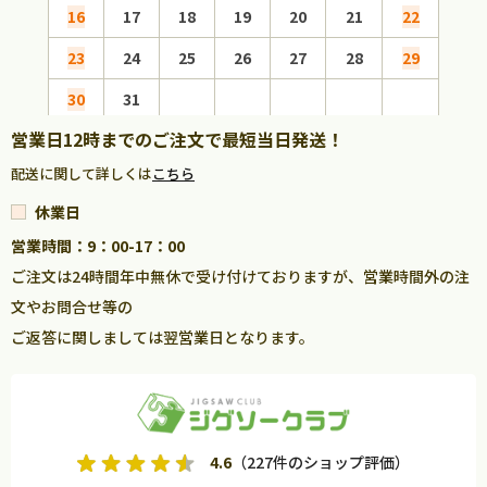
16
17
18
19
20
21
22
20
23
24
25
26
27
28
29
27
30
31
営業日12時までのご注文で最短当日発送！
配送に関して詳しくは
こちら
休業日
営業時間：9：00-17：00
ご注文は24時間年中無休で受け付けておりますが、営業時間外の注
文やお問合せ等の
ご返答に関しましては翌営業日となります。
4.6
（227件のショップ評価）