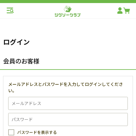
ログイン
会員のお客様
メールアドレスとパスワードを入力してログインしてくださ
い。
パスワードを表示する