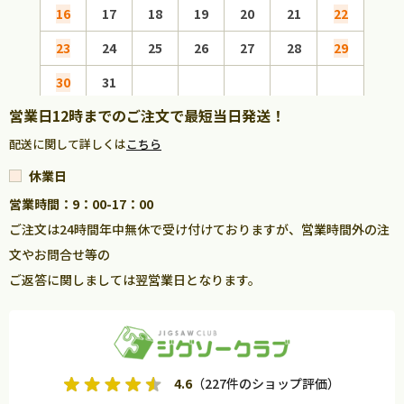
16
17
18
19
20
21
22
20
23
24
25
26
27
28
29
27
30
31
営業日12時までのご注文で最短当日発送！
配送に関して詳しくは
こちら
休業日
営業時間：9：00-17：00
ご注文は24時間年中無休で受け付けておりますが、営業時間外の注
文やお問合せ等の
ご返答に関しましては翌営業日となります。
4.6
（227件のショップ評価）