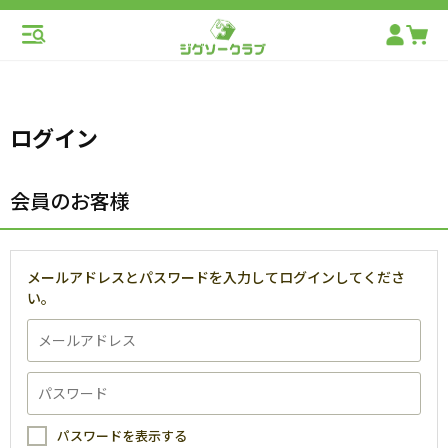
ログイン
会員のお客様
メールアドレスとパスワードを入力してログインしてくださ
い。
パスワードを表示する