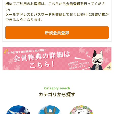
初めてご利用のお客様は、こちらから会員登録を行ってくださ
い。
メールアドレスとパスワードを登録しておくと便利にお買い物が
できるようになります。
Category search
カテゴリから探す