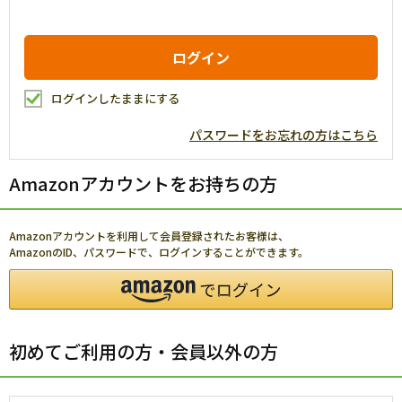
ログインしたままにする
パスワードをお忘れの方はこちら
Amazonアカウントをお持ちの方
Amazonアカウントを利用して会員登録されたお客様は、
AmazonのID、パスワードで、ログインすることができます。
初めてご利用の方・会員以外の方