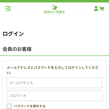
ログイン
会員のお客様
メールアドレスとパスワードを入力してログインしてくださ
い。
パスワードを表示する