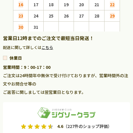
16
17
18
19
20
21
22
20
23
24
25
26
27
28
29
27
30
31
営業日12時までのご注文で最短当日発送！
配送に関して詳しくは
こちら
休業日
営業時間：9：00-17：00
ご注文は24時間年中無休で受け付けておりますが、営業時間外の注
文やお問合せ等の
ご返答に関しましては翌営業日となります。
4.6
（227件のショップ評価）