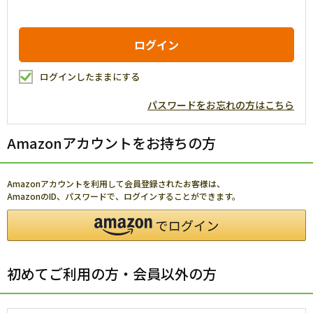
ログインしたままにする
パスワードをお忘れの方はこちら
Amazonアカウントをお持ちの方
Amazonアカウントを利用して会員登録されたお客様は、
AmazonのID、パスワードで、ログインすることができます。
初めてご利用の方・会員以外の方