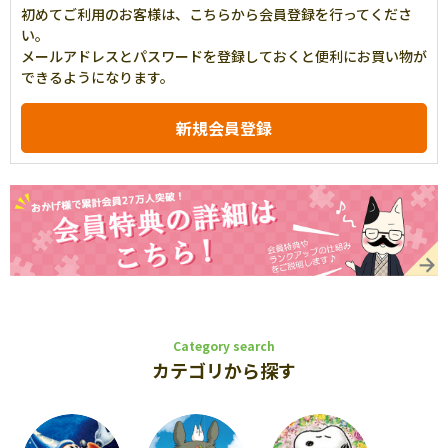
初めてご利用のお客様は、こちらから会員登録を行ってくださ
い。
メールアドレスとパスワードを登録しておくと便利にお買い物が
できるようになります。
Category search
カテゴリから探す