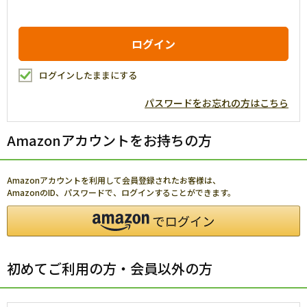
ログインしたままにする
パスワードをお忘れの方はこちら
Amazonアカウントをお持ちの方
Amazonアカウントを利用して会員登録されたお客様は、
AmazonのID、パスワードで、ログインすることができます。
初めてご利用の方・会員以外の方