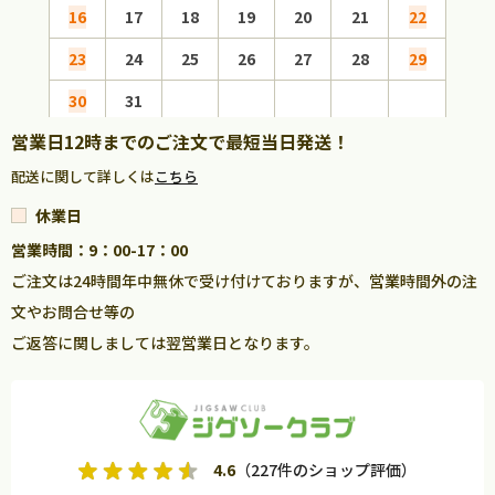
16
17
18
19
20
21
22
20
23
24
25
26
27
28
29
27
30
31
営業日12時までのご注文で最短当日発送！
配送に関して詳しくは
こちら
休業日
営業時間：9：00-17：00
ご注文は24時間年中無休で受け付けておりますが、営業時間外の注
文やお問合せ等の
ご返答に関しましては翌営業日となります。
4.6
（227件のショップ評価）