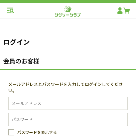
ログイン
会員のお客様
メールアドレスとパスワードを入力してログインしてくださ
い。
パスワードを表示する