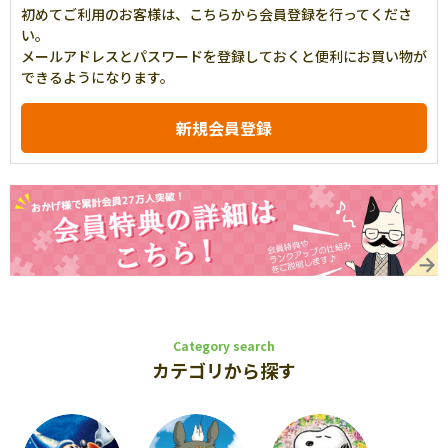
初めてご利用のお客様は、こちらから会員登録を行ってくださ
い。
メールアドレスとパスワードを登録しておくと便利にお買い物が
できるようになります。
Category search
カテゴリから探す