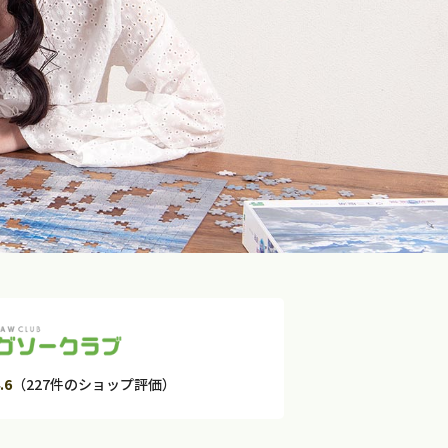
.6
（227件のショップ評価）