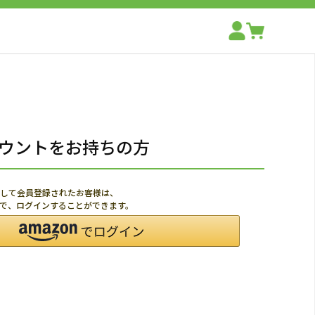
アカウントをお持ちの方
利用して会員登録されたお客様は、
ードで、ログインすることができます。