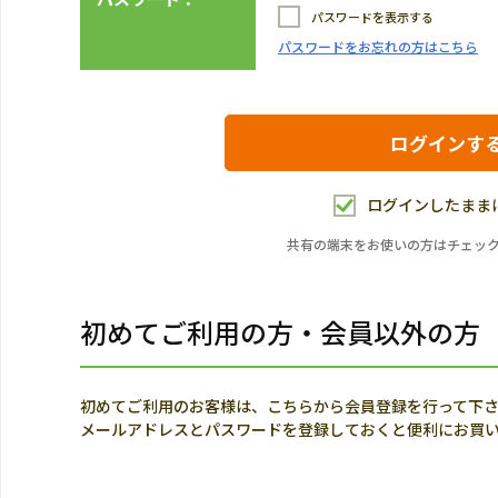
パスワードを表示する
パスワードをお忘れの方はこちら
ログインしたまま
共有の端末をお使いの方はチェッ
初めてご利用の方・会員以外の方
初めてご利用のお客様は、こちらから会員登録を行って下
メールアドレスとパスワードを登録しておくと便利にお買