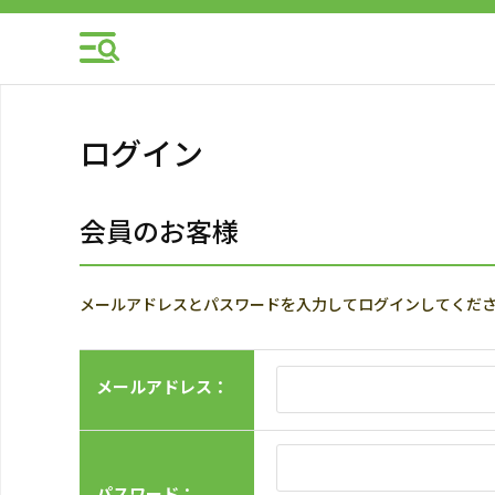
ログイン
会員のお客様
メールアドレスとパスワードを入力してログインしてくだ
メールアドレス：
パスワード：