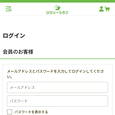
ログイン
会員のお客様
メールアドレスとパスワードを入力してログインしてくださ
い。
パスワードを表示する