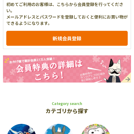
初めてご利用のお客様は、こちらから会員登録を行ってくださ
い。
メールアドレスとパスワードを登録しておくと便利にお買い物が
できるようになります。
Category search
カテゴリから探す