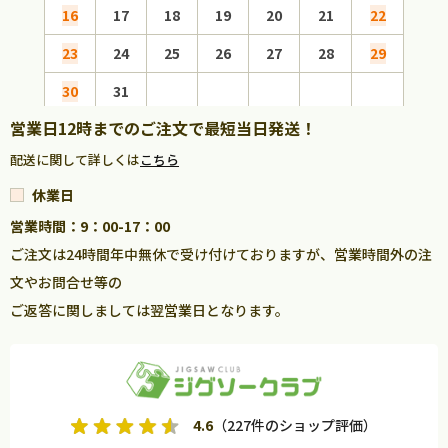
16
17
18
19
20
21
22
20
23
24
25
26
27
28
29
27
30
31
営業日12時までのご注文で最短当日発送！
配送に関して詳しくは
こちら
休業日
営業時間：9：00-17：00
ご注文は24時間年中無休で受け付けておりますが、営業時間外の注
文やお問合せ等の
ご返答に関しましては翌営業日となります。
4.6
（227件のショップ評価）