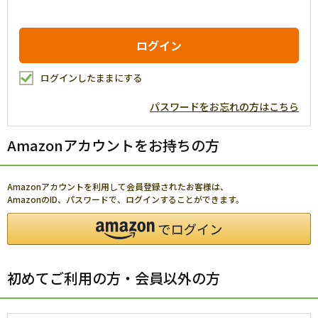
ログインしたままにする
パスワードをお忘れの方はこちら
Amazonアカウントをお持ちの方
Amazonアカウントを利用して会員登録されたお客様は、
AmazonのID、パスワードで、ログインすることができます。
初めてご利用の方・会員以外の方