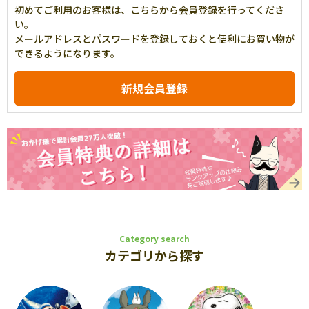
初めてご利用のお客様は、こちらから会員登録を行ってくださ
い。
メールアドレスとパスワードを登録しておくと便利にお買い物が
できるようになります。
Category search
カテゴリから探す