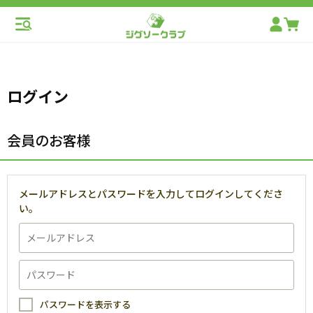
ログイン
会員のお客様
メールアドレスとパスワードを入力してログインしてくださ
い。
パスワードを表示する