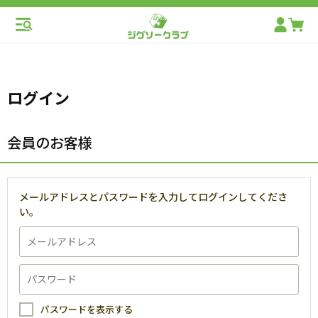
ログイン
会員のお客様
メールアドレスとパスワードを入力してログインしてくださ
い。
パスワードを表示する