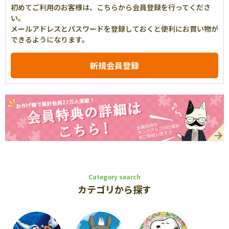
初めてご利用のお客様は、こちらから会員登録を行ってくださ
い。
メールアドレスとパスワードを登録しておくと便利にお買い物が
できるようになります。
Category search
カテゴリから探す