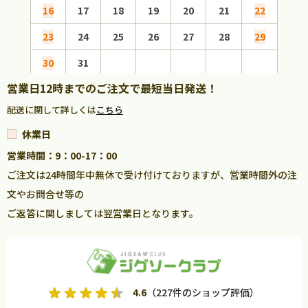
16
17
18
19
20
21
22
20
23
24
25
26
27
28
29
27
30
31
営業日12時までのご注文で最短当日発送！
配送に関して詳しくは
こちら
休業日
営業時間：9：00-17：00
ご注文は24時間年中無休で受け付けておりますが、営業時間外の注
文やお問合せ等の
ご返答に関しましては翌営業日となります。
4.6
（227件のショップ評価）