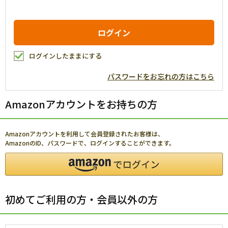
ログインしたままにする
パスワードをお忘れの方はこちら
Amazonアカウントをお持ちの方
Amazonアカウントを利用して会員登録されたお客様は、
AmazonのID、パスワードで、ログインすることができます。
初めてご利用の方・会員以外の方