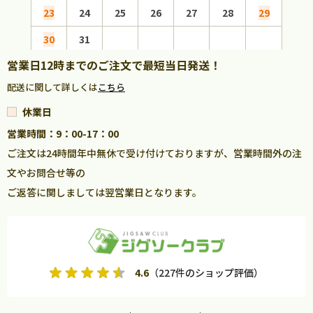
23
24
25
26
27
28
29
27
30
31
営業日12時までのご注文で最短当日発送！
配送に関して詳しくは
こちら
休業日
営業時間：9：00-17：00
ご注文は24時間年中無休で受け付けておりますが、営業時間外の注
文やお問合せ等の
ご返答に関しましては翌営業日となります。
4.6
（227件のショップ評価）