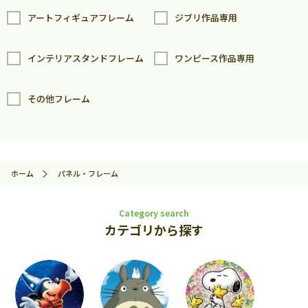
アートフィギュアフレーム
ジブリ作品専用
インテリアスタンドフレーム
ワンピース作品専用
その他フレーム
ホーム
パネル・フレーム
Category search
カテゴリから探す