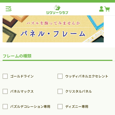
フレームの種類
ゴールドライン
ウッディパネルエクセレント
パネルマックス
クリスタルパネル
パズルデコレーション専用
ディズニー専用