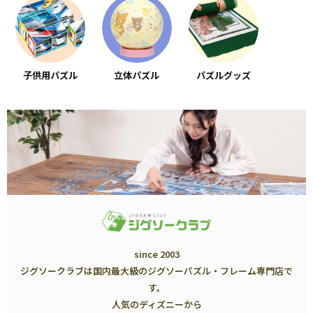
子供用パズル
立体パズル
パズルグッズ
since 2003
ジグソークラブは国内最大級のジグソーパズル・フレーム専門店で
す。
人気のディズニーから